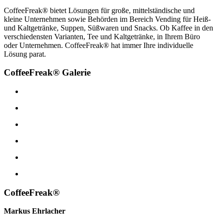
CoffeeFreak® bietet Lösungen für große, mittelständische und
kleine Unternehmen sowie Behörden im Bereich Vending für Heiß-
und Kaltgetränke, Suppen, Süßwaren und Snacks. Ob Kaffee in den
verschiedensten Varianten, Tee und Kaltgetränke, in Ihrem Büro
oder Unternehmen. CoffeeFreak® hat immer Ihre individuelle
Lösung parat.
CoffeeFreak® Galerie
CoffeeFreak®
Markus Ehrlacher