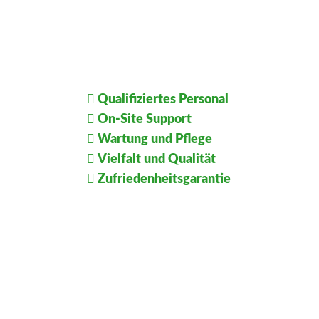
CoffeeFreak® Garantie
Qualifiziertes Personal
On-Site Support
Wartung und Pflege
Vielfalt und Qualität
Zufriedenheitsgarantie