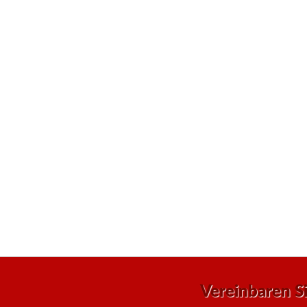
Vereinbaren S